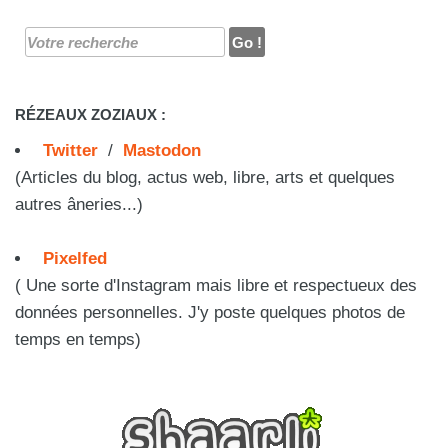
RÉZEAUX ZOZIAUX :
Twitter
/
Mastodon
(Articles du blog, actus web, libre, arts et quelques
autres âneries...)
Pixelfed
( Une sorte d'Instagram mais libre et respectueux des
données personnelles. J'y poste quelques photos de
temps en temps)