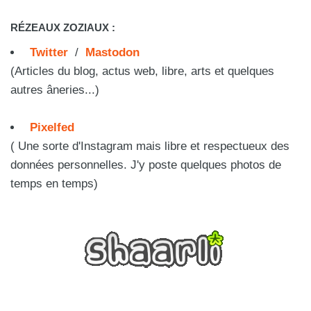
RÉZEAUX ZOZIAUX :
Twitter
/
Mastodon
(Articles du blog, actus web, libre, arts et quelques
autres âneries...)
Pixelfed
( Une sorte d'Instagram mais libre et respectueux des
données personnelles. J'y poste quelques photos de
temps en temps)