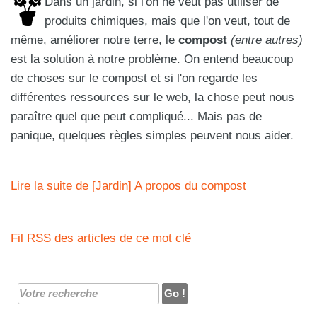
Dans un jardin, si l'on ne veut pas utiliser de
produits chimiques, mais que l'on veut, tout de
même, améliorer notre terre, le
compost
(entre autres)
est la solution à notre problème. On entend beaucoup
de choses sur le compost et si l'on regarde les
différentes ressources sur le web, la chose peut nous
paraître quel que peut compliqué... Mais pas de
panique, quelques règles simples peuvent nous aider.
Lire la suite de [Jardin] A propos du compost
Fil RSS des articles de ce mot clé