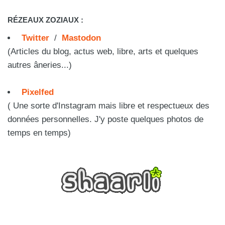
RÉZEAUX ZOZIAUX :
Twitter
/
Mastodon
(Articles du blog, actus web, libre, arts et quelques
autres âneries...)
Pixelfed
( Une sorte d'Instagram mais libre et respectueux des
données personnelles. J'y poste quelques photos de
temps en temps)