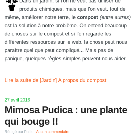
Dans un jardin, si l'on ne veut pas utiliser de
produits chimiques, mais que l'on veut, tout de
même, améliorer notre terre, le
compost
(entre autres)
est la solution à notre problème. On entend beaucoup
de choses sur le compost et si l'on regarde les
différentes ressources sur le web, la chose peut nous
paraître quel que peut compliqué... Mais pas de
panique, quelques règles simples peuvent nous aider.
Lire la suite de [Jardin] A propos du compost
27 avril 2016
Mimosa Pudica : une plante
qui bouge !!
Rédigé par Paille
Aucun commentaire