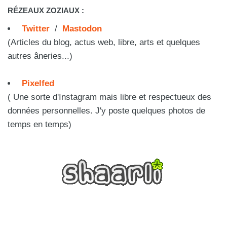
RÉZEAUX ZOZIAUX :
Twitter
/
Mastodon
(Articles du blog, actus web, libre, arts et quelques
autres âneries...)
Pixelfed
( Une sorte d'Instagram mais libre et respectueux des
données personnelles. J'y poste quelques photos de
temps en temps)