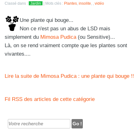
Classé dans :
Jardin
Mots clés :
Plantes
,
insolite
,
,
vidéo
Une plante qui bouge...
Non ce n'est pas un abus de LSD mais
simplement du
Mimosa Pudica
(ou Sensitive)...
Là, on se rend vraiment compte que les plantes sont
vivantes....
Lire la suite de Mimosa Pudica : une plante qui bouge !!
Fil RSS des articles de cette catégorie